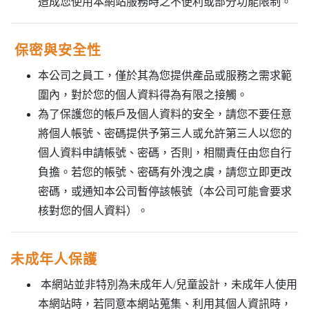
造成您使用本網站服務時之不便利或部分功能限制。
保密與安全性
本公司之員工，僅於其為您提供產品或服務之需求範
圍內，對於您的個人資料得為有限之接觸。
為了保護您的帳戶及個人資料的安全，請您不要任意
將個人帳號、密碼提供予第三人或允許第三人以您的
個人資料申請帳號、密碼，否則，相關責任由您自行
負擔。若您的帳號、密碼有外洩之虞，請您立即更改
密碼，或通知本公司暫停該帳號（本公司可能會要求
核對您的個人資料）。
未成年人保護
本網站並非特別為未成年人/兒童設計，未成年人使用
本網站時，若同意本網站蒐集、利用其個人資訊時，