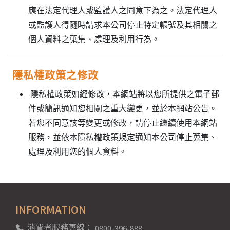
應在法定代理人或監護人之同意下為之。法定代理人
或監護人得隨時請求本公司停止特定帳號及其相關之
個人資料之蒐集、處理及利用行為。
隱私權政策之修改
隱私權政策如經修改，本網站將以您所提供之電子郵
件或簡訊通知您相關之重大變更，並於本網站公告。
若您不同意該等變更或修改，請停止繼續使用本網站
服務，並依本隱私權政策規定通知本公司停止蒐集、
處理及利用您的個人資料。
INFORMATION
消費者服務專線：
0800-396-888