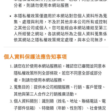
分者，則請勿使用本網站服務。
本隱私權政策僅適用於本網站對您個人資料所為蒐
集、處理與利用，不及於其他非本公司所有或控制
之其他公司或個人。您可能經由本網站連結至第三
人所經營之網站，各該網站所為之個人資料蒐集係
依其網站之隱私權政策規定處理，與本公司無涉。
個人資料保護法應告知事項
請您在於使用本網站服務前，確認您已審閱並同意本
隱私權政策所列全部條款，若您不同意全部或部分
者，則請勿使用本網站服務。
蒐集目的：提供本公司相關服務、行銷、客戶管理、
其他與第三人合作之行銷推廣活動。
個人資料類別：識別類（姓名、地址、聯絡電話、電
子郵件信箱）、特徵類（年齡、性別等）、社會情況