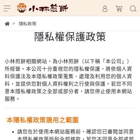
隱私政策
隱私權保護政策
小林煎餅
相關網站，為
小林煎餅
（以下稱「本公司」）
所經營。本公司十分重視您的隱私權保護，將依個人資
料保護法及本隱私權政策蒐集、處理及利用您的個人資
料，並提供您對個人資料權利之行使與保護。若您不同
意本隱私權政策之全部或部分者，請您停止使用本網站
服務。
本隱私權政策適用之範圍
請您在於使用本網站服務前，確認您已審閱並同意
本隱私權政策所列全部條款，若您不同意全部或部