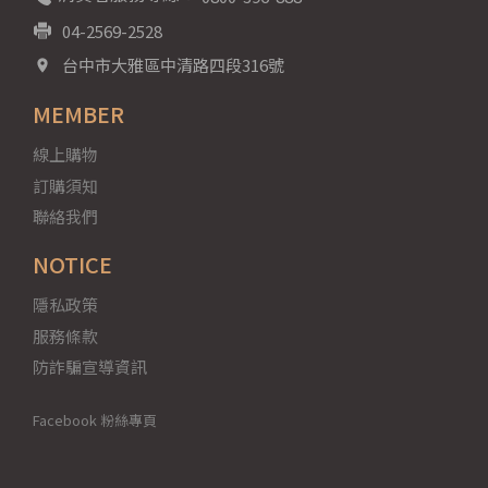
04-2569-2528
台中市大雅區中清路四段316號
MEMBER
線上購物
訂購須知
聯絡我們
NOTICE
隱私政策
服務條款
防詐騙宣導資訊
Facebook 粉絲專頁