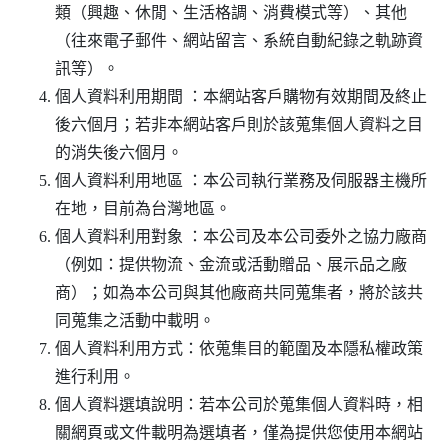
類（興趣、休閒、生活格調、消費模式等）、其他
（往來電子郵件、網站留言、系統自動紀錄之軌跡資
訊等）。
個人資料利用期間 ：本網站客戶購物有效期間及終止
後六個月；若非本網站客戶則於該蒐集個人資料之目
的消失後六個月。
個人資料利用地區 ：本公司執行業務及伺服器主機所
在地，目前為台灣地區。
個人資料利用對象 ：本公司及本公司委外之協力廠商
（例如：提供物流、金流或活動贈品、展示品之廠
商）；如為本公司與其他廠商共同蒐集者，將於該共
同蒐集之活動中載明。
個人資料利用方式：依蒐集目的範圍及本隱私權政策
進行利用。
個人資料選填說明：若本公司於蒐集個人資料時，相
關網頁或文件載明為選填者，僅為提供您使用本網站