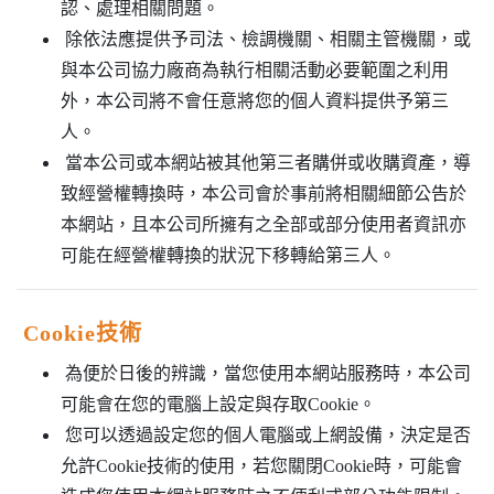
認、處理相關問題。
除依法應提供予司法、檢調機關、相關主管機關，或
與本公司協力廠商為執行相關活動必要範圍之利用
外，本公司將不會任意將您的個人資料提供予第三
人。
當本公司或本網站被其他第三者購併或收購資產，導
致經營權轉換時，本公司會於事前將相關細節公告於
本網站，且本公司所擁有之全部或部分使用者資訊亦
可能在經營權轉換的狀況下移轉給第三人。
Cookie技術
為便於日後的辨識，當您使用本網站服務時，本公司
可能會在您的電腦上設定與存取Cookie。
您可以透過設定您的個人電腦或上網設備，決定是否
允許Cookie技術的使用，若您關閉Cookie時，可能會